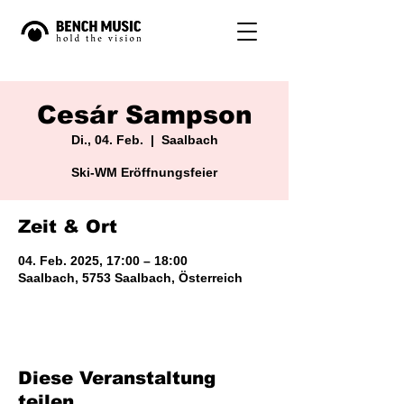
Cesár Sampson
Di., 04. Feb.
  |  
Saalbach
Ski-WM Eröffnungsfeier
Zeit & Ort
04. Feb. 2025, 17:00 – 18:00
Saalbach, 5753 Saalbach, Österreich
Diese Veranstaltung
teilen