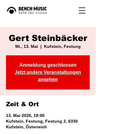
Gert Steinbäcker
Mi., 13. Mai
  |  
Kufstein, Festung
Anmeldung geschlossen
Jetzt andere Veranstaltungen
ansehen
Zeit & Ort
13. Mai 2026, 19:00
Kufstein, Festung, Festung 2, 6330
Kufstein, Österreich