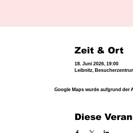
Zeit & Ort
18. Juni 2026, 19:00
Leibnitz, Besucherzentrum
Google Maps wurde aufgrund der An
Diese Veran