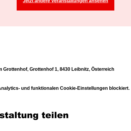
Jetzt andere Veranstaltungen ansehen
 Grottenhof, Grottenhof 1, 8430 Leibnitz, Österreich
alytics- und funktionalen Cookie-Einstellungen blockiert.
staltung teilen