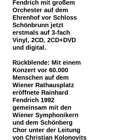
Fendrich mit großem
Orchester auf dem
Ehrenhof vor Schloss
Schönbrunn jetzt
erstmals auf 3-fach
Vinyl, 2CD, 2CD+DVD
und digital.
Rückblende: Mit einem
Konzert vor 60.000
Menschen auf dem
Wiener Rathausplatz
eröffnete Rainhard
Fendrich 1992
gemeinsam mit den
Wiener Symphonikern
und dem Schönberg
Chor unter der Leitung
von Christian Kolonovits