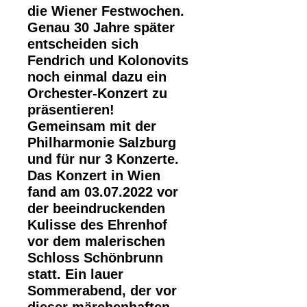
die Wiener Festwochen.
Genau 30 Jahre später
entscheiden sich
Fendrich und Kolonovits
noch einmal dazu ein
Orchester-Konzert zu
präsentieren!
Gemeinsam mit der
Philharmonie Salzburg
und für nur 3 Konzerte.
Das Konzert in Wien
fand am 03.07.2022 vor
der beeindruckenden
Kulisse des Ehrenhof
vor dem malerischen
Schloss Schönbrunn
statt. Ein lauer
Sommerabend, der vor