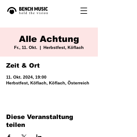
Alle Achtung
Fr., 11. Okt.
  |  
Herbstfest, Köflach
Zeit & Ort
11. Okt. 2024, 19:00
Herbstfest, Köflach, Köflach, Österreich
Diese Veranstaltung
teilen