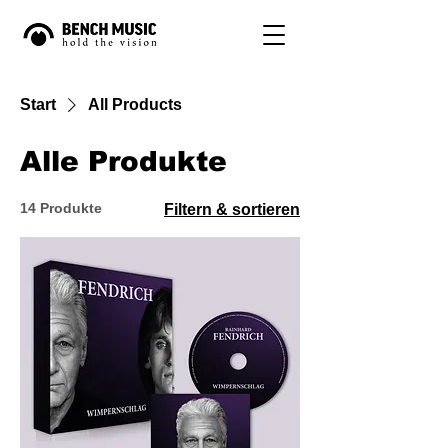
Start
All Products
Alle Produkte
14 Produkte
Filtern & sortieren