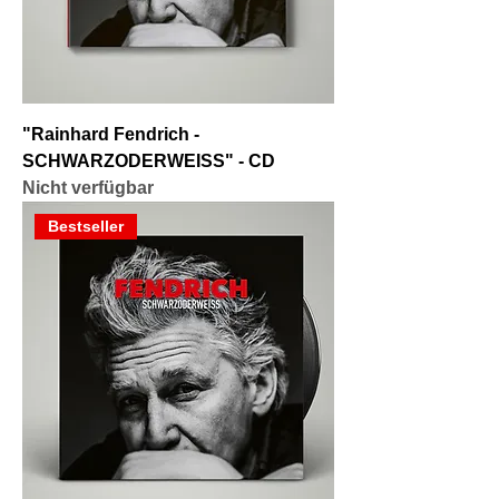
"Rainhard Fendrich -
SCHWARZODERWEISS" - CD
Nicht verfügbar
Bestseller