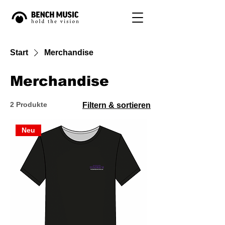
Start
Merchandise
Merchandise
2 Produkte
Filtern & sortieren
Neu