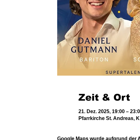
Zeit & Ort
21. Dez. 2025, 19:00 – 23:
Pfarrkirche St. Andreas, K
Google Maps wurde aufgrund der An