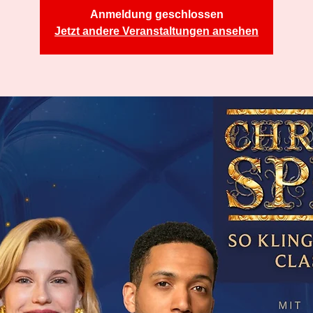
Anmeldung geschlossen
Jetzt andere Veranstaltungen ansehen