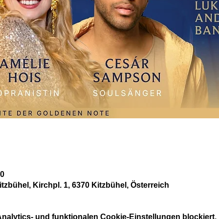
00
itzbühel, Kirchpl. 1, 6370 Kitzbühel, Österreich
alytics- und funktionalen Cookie-Einstellungen blockiert.