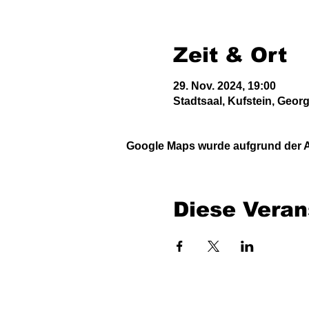
Zeit & Ort
29. Nov. 2024, 19:00
Stadtsaal, Kufstein, Georg
Google Maps wurde aufgrund der An
Diese Veran