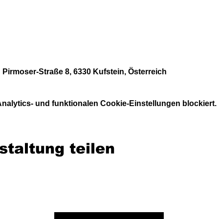
 Pirmoser-Straße 8, 6330 Kufstein, Österreich
alytics- und funktionalen Cookie-Einstellungen blockiert.
staltung teilen