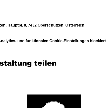
en, Hauptpl. 8, 7432 Oberschützen, Österreich
alytics- und funktionalen Cookie-Einstellungen blockiert.
staltung teilen