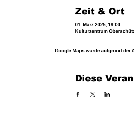
Zeit & Ort
01. März 2025, 19:00
Kulturzentrum Oberschütz
Google Maps wurde aufgrund der An
Diese Veran