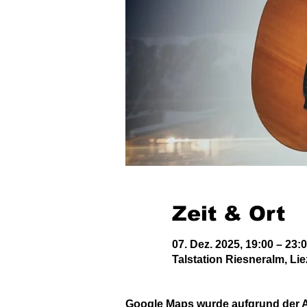
Zeit & Ort
07. Dez. 2025, 19:00 – 23:
Talstation Riesneralm, Lie
Google Maps wurde aufgrund der An