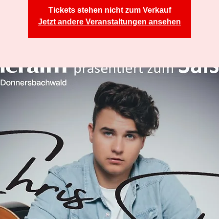
Tickets stehen nicht zum Verkauf
Jetzt andere Veranstaltungen ansehen