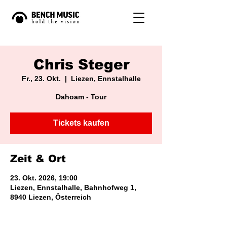
Chris Steger
Fr., 23. Okt.
  |  
Liezen, Ennstalhalle
Dahoam - Tour
Tickets kaufen
Zeit & Ort
23. Okt. 2026, 19:00
Liezen, Ennstalhalle, Bahnhofweg 1,
8940 Liezen, Österreich