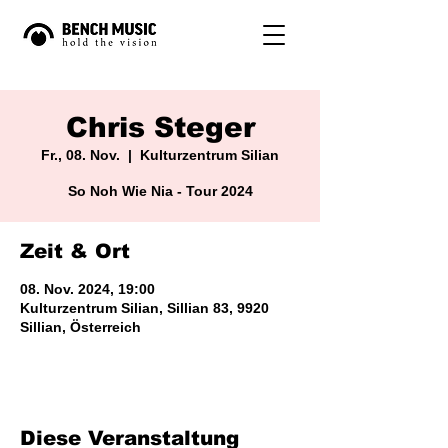
Chris Steger
Fr., 08. Nov.
  |  
Kulturzentrum Silian
So Noh Wie Nia - Tour 2024
Zeit & Ort
08. Nov. 2024, 19:00
Kulturzentrum Silian, Sillian 83, 9920
Sillian, Österreich
Diese Veranstaltung