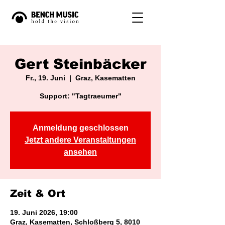
Gert Steinbäcker
Fr., 19. Juni
  |  
Graz, Kasematten
Support: "Tagtraeumer"
Anmeldung geschlossen
Jetzt andere Veranstaltungen
ansehen
Zeit & Ort
19. Juni 2026, 19:00
Graz, Kasematten, Schloßberg 5, 8010