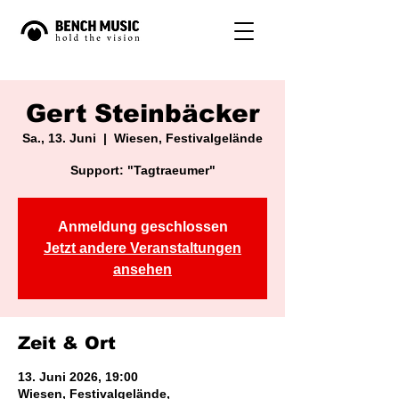
Gert Steinbäcker
Sa., 13. Juni
  |  
Wiesen, Festivalgelände
Support: "Tagtraeumer"
Anmeldung geschlossen
Jetzt andere Veranstaltungen
ansehen
Zeit & Ort
13. Juni 2026, 19:00
Wiesen, Festivalgelände,