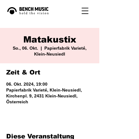
Matakustix
So., 06. Okt.
  |  
Papierfabrik Varieté,
Klein-Neusiedl
Zeit & Ort
06. Okt. 2024, 19:00
Papierfabrik Varieté, Klein-Neusiedl,
Kirchenpl. 9, 2431 Klein-Neusiedl,
Österreich
Diese Veranstaltung