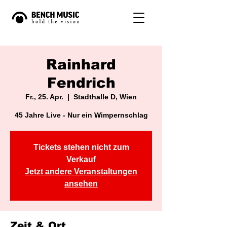
Rainhard
Fendrich
Fr., 25. Apr.
  |  
Stadthalle D, Wien
45 Jahre Live - Nur ein Wimpernschlag
Tickets stehen nicht zum
Verkauf
Jetzt andere Veranstaltungen
ansehen
Zeit & Ort