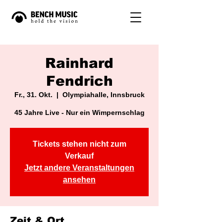
Rainhard
Fendrich
Fr., 31. Okt.
  |  
Olympiahalle, Innsbruck
45 Jahre Live - Nur ein Wimpernschlag
Tickets stehen nicht zum
Verkauf
Jetzt andere Veranstaltungen
ansehen
Zeit & Ort