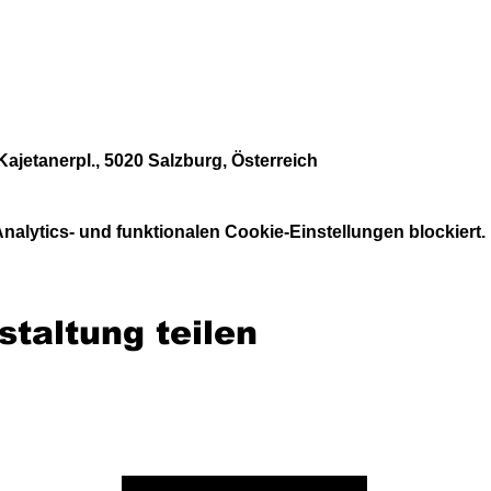
Kajetanerpl., 5020 Salzburg, Österreich
alytics- und funktionalen Cookie-Einstellungen blockiert.
staltung teilen