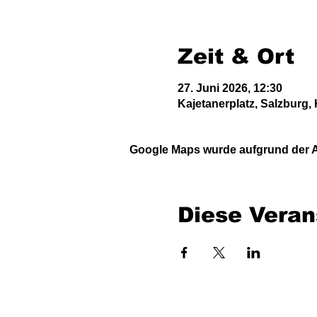
Zeit & Ort
27. Juni 2026, 12:30
Kajetanerplatz, Salzburg, 
Google Maps wurde aufgrund der An
Diese Veran