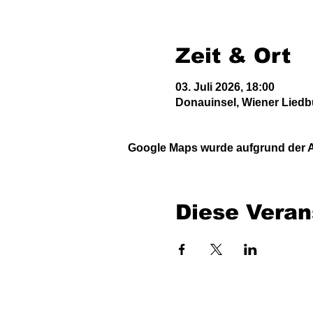
Zeit & Ort
03. Juli 2026, 18:00
Donauinsel, Wiener Liedb
Google Maps wurde aufgrund der An
Diese Veran