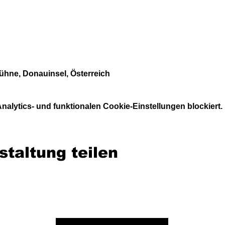
ühne, Donauinsel, Österreich
alytics- und funktionalen Cookie-Einstellungen blockiert.
staltung teilen