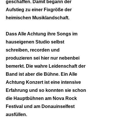
geschaffen. Damit begann der
Aufstieg zu einer Fixgröße der
heimischen Musiklandschaft.
Dass Alle Achtung ihre Songs im
hauseigenen Studio selbst
schreiben, recorden und
produzieren sei hier nur nebenbei
bemerkt. Die wahre Leidenschaft der
Band ist aber die Bühne. Ein Alle
Achtung Konzert ist eine intensive
Erfahrung und so konnten sie schon
die Hauptbühnen am Nova Rock
Festival und am Donauinselfest
ausfüllen.