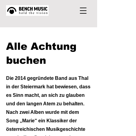
Alle Achtung
buchen
Die 2014 gegründete Band aus Thal
in der Steiermark hat bewiesen, dass
es Sinn macht, an sich zu glauben
und den langen Atem zu behalten.
Nach zwei Alben wurde mit dem
Song „Marie“ ein Klassiker der
österreichischen Musikgeschichte