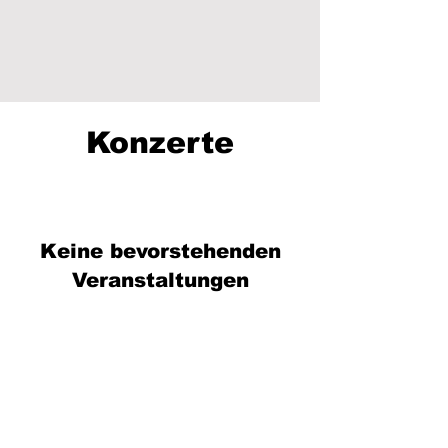
Konzerte
Keine bevorstehenden
Veranstaltungen
Jetzt Alle Achtung
unverbindlich